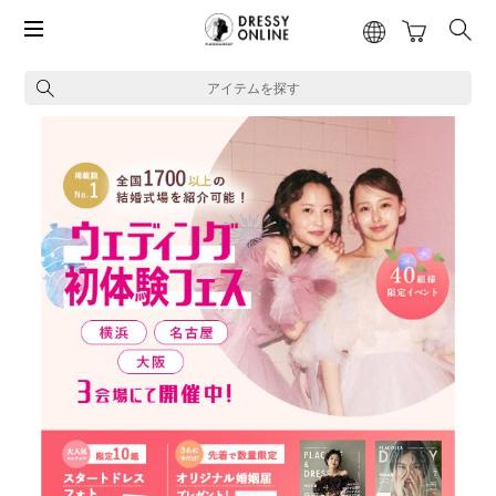
アイテムを探す