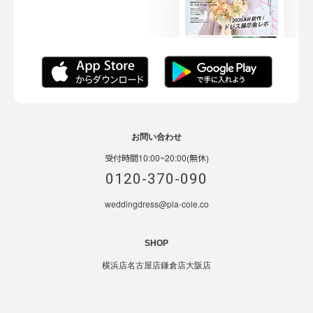
お問い合わせ
受付時間10:00~20:00(無休)
0120-370-090
weddingdress@pla-cole.co
SHOP
横浜店
名古屋店
鎌倉店
大阪店