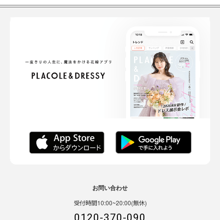
お問い合わせ
受付時間10:00~20:00(無休)
0120-370-090