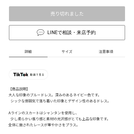
売り切れました
LINEで相談・来店予約
詳細
サイズ
注意事項
【商品説明】
大人な印象のブルードレス。深みのあるネイビー色です。
シックな雰囲気で落ち着いた印象とデザイン性のあるドレス。
Aラインのスカートはシャンタンを使用し、
少し柔らかい張り感と素材の光沢感がとても上品な印象です。
全体に施されたレースが華やかさをプラス。