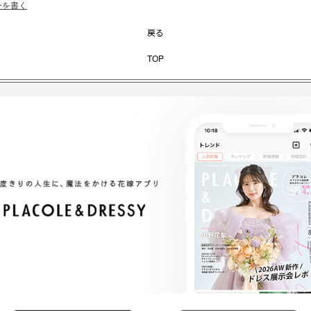
ーを書く
戻る
TOP