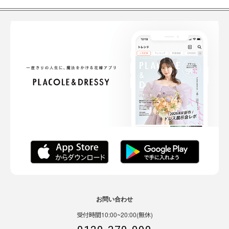
お問い合わせ
受付時間10:00~20:00(無休)