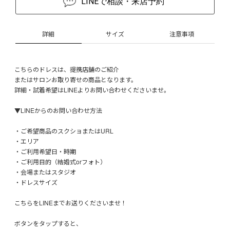
LINEで相談・来店予約
詳細
サイズ
注意事項
こちらのドレスは、提携店舗のご紹介
またはサロンお取り寄せの商品となります。
詳細・試着希望はLINEよりお問い合わせくださいませ。
▼LINEからのお問い合わせ方法
・ご希望商品のスクショまたはURL
・エリア
・ご利用希望日・時期
・ご利用目的（結婚式orフォト）
・会場またはスタジオ
・ドレスサイズ
こちらをLINEまでお送りくださいませ！
ボタンをタップすると、