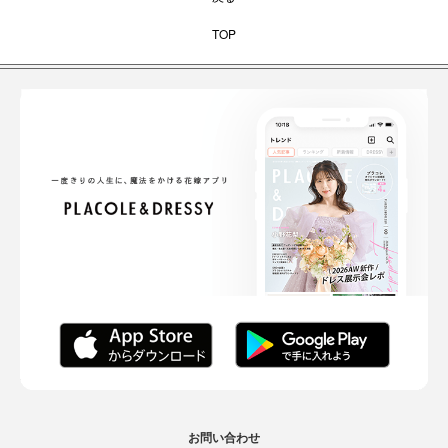
TOP
お問い合わせ