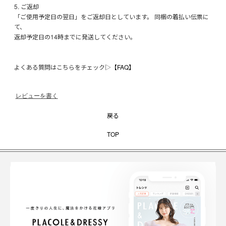
5. ご返却
「ご使用予定日の翌日」をご返却日としています。 同梱の着払い伝票に
て、
返却予定日の14時までに発送してください。
よくある質問はこちらをチェック▷
【FAQ】
レビューを書く
戻る
TOP