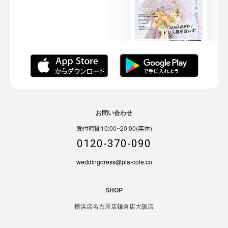
お問い合わせ
受付時間10:00~20:00(無休)
0120-370-090
weddingdress@pla-cole.co
SHOP
横浜店
名古屋店
鎌倉店
大阪店