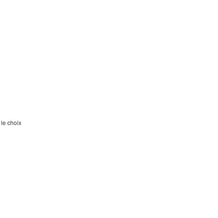
 le choix