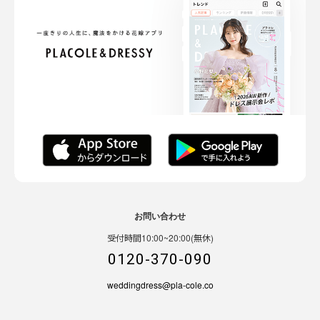
お問い合わせ
受付時間10:00~20:00(無休)
0120-370-090
weddingdress@pla-cole.co