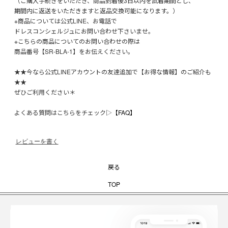
（ご購入手続きをいただき、商品到着後3日以内を試着期間とし、
期間内に返送をいただきますと返品交換可能になります。）
※商品については公式LINE、お電話で
ドレスコンシェルジュにお問い合わせ下さいませ。
※こちらの商品についてのお問い合わせの際は
商品番号【SR-BLA-1】をお伝えください。
★★今なら公式LINEアカウントの友達追加で【お得な情報】のご紹介も
★★
ぜひご利用ください＊
よくある質問はこちらをチェック▷
【FAQ】
レビューを書く
戻る
TOP