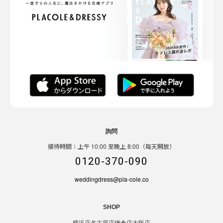
詢問
接待時間：上午 10:00 至晚上 8:00（每天開放）
0120-370-090
weddingdress@pla-cole.co
SHOP