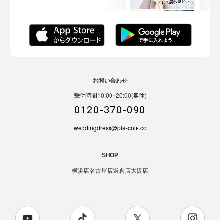
お問い合わせ
受付時間10:00~20:00(無休)
0120-370-090
weddingdress@pla-cole.co
SHOP
横浜店
名古屋店
鎌倉店
大阪店