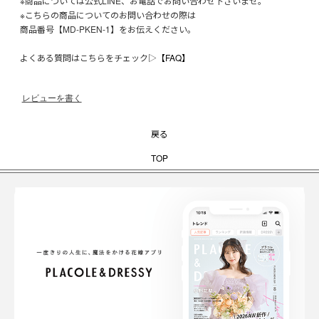
※商品については公式LINE、お電話でお問い合わせ下さいませ。
※こちらの商品についてのお問い合わせの際は
商品番号【MD-PKEN-1】をお伝えください。
よくある質問はこちらをチェック▷
【FAQ】
レビューを書く
戻る
TOP