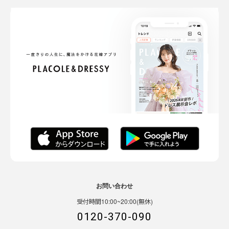
お問い合わせ
受付時間10:00~20:00(無休)
0120-370-090