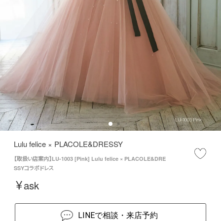
Lulu felice × PLACOLE&DRESSY
【取扱い店案内】LU-1003 [Pink] Lulu felice × PLACOLE&DRE
SSYコラボドレス
¥
ask
LINEで相談・来店予約