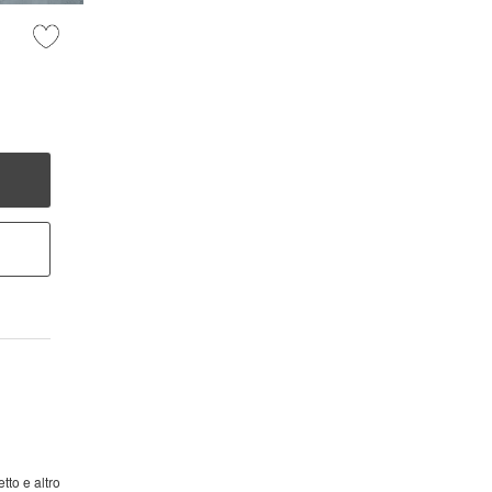
to e altro