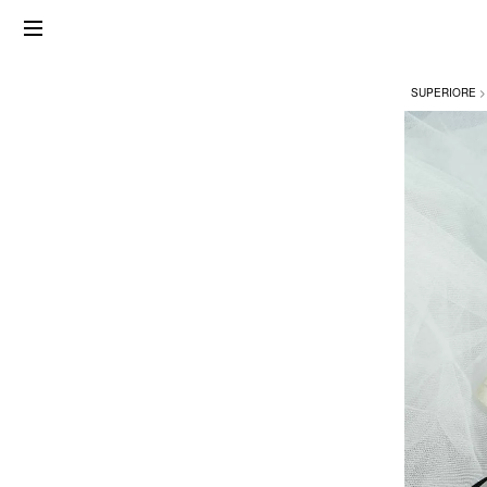
SUPERIORE