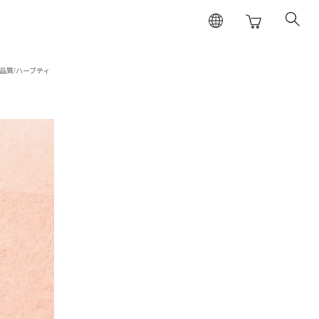
品質/ハーブティ