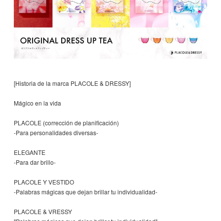
[Historia de la marca PLACOLE & DRESSY]
Mágico en la vida
PLACOLE (corrección de planificación)
-Para personalidades diversas-
ELEGANTE
-Para dar brillo-
PLACOLE Y VESTIDO
-Palabras mágicas que dejan brillar tu individualidad-
PLACOLE & VRESSY