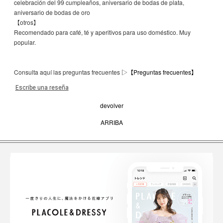
celebración del 99 cumpleaños, aniversario de bodas de plata,
aniversario de bodas de oro
【otros】
Recomendado para café, té y aperitivos para uso doméstico. Muy
popular.
Consulta aquí las preguntas frecuentes ▷
【Preguntas frecuentes】
Escribe una reseña
devolver
ARRIBA