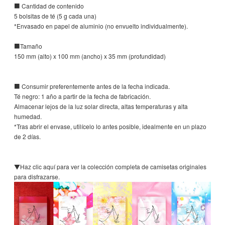
■ Cantidad de contenido
5 bolsitas de té (5 g cada una)
*Envasado en papel de aluminio (no envuelto individualmente).
■Tamaño
150 mm (alto) x 100 mm (ancho) x 35 mm (profundidad)
■ Consumir preferentemente antes de la fecha indicada.
Té negro: 1 año a partir de la fecha de fabricación.
Almacenar lejos de la luz solar directa, altas temperaturas y alta
humedad.
*Tras abrir el envase, utilícelo lo antes posible, idealmente en un plazo
de 2 días.
▼Haz clic aquí para ver la colección completa de camisetas originales
para disfrazarse.