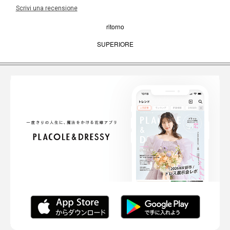
Scrivi una recensione
ritorno
SUPERIORE