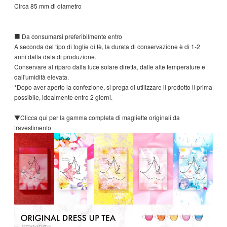
Circa 85 mm di diametro
■ Da consumarsi preferibilmente entro
A seconda del tipo di foglie di tè, la durata di conservazione è di 1-2
anni dalla data di produzione.
Conservare al riparo dalla luce solare diretta, dalle alte temperature e
dall'umidità elevata.
*Dopo aver aperto la confezione, si prega di utilizzare il prodotto il prima
possibile, idealmente entro 2 giorni.
▼Clicca qui per la gamma completa di magliette originali da
travestimento