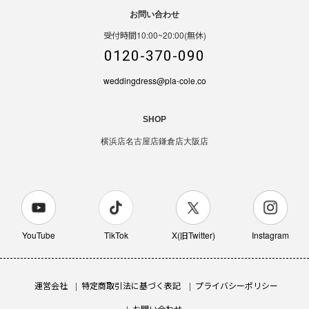
お問い合わせ
受付時間10:00~20:00(無休)
0120-370-090
weddingdress@pla-cole.co
SHOP
横浜店
名古屋店
鎌倉店
大阪店
YouTube
TikTok
X(旧Twitter)
Instagram
運営会社
特定商取引法に基づく表記
プライバシーポリシー
お問い合わせ