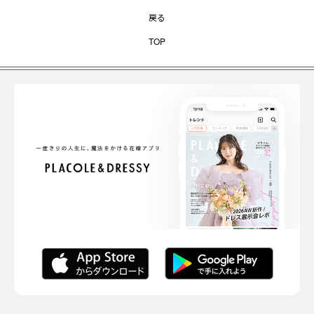
戻る
TOP