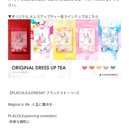
さい。
▼オリジナル ドレスアップティー全ラインナップはこちら
【PLACOLE＆DRESSY ブランドストーリー】
Magical in life -人生に魔法を-
PLACOLE(planning correction)
-多様な個性に-