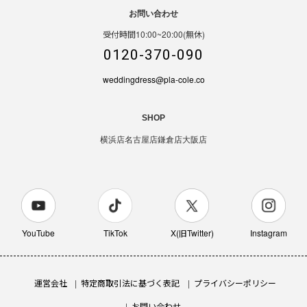
お問い合わせ
受付時間10:00~20:00(無休)
0120-370-090
weddingdress@pla-cole.co
SHOP
横浜店
名古屋店
鎌倉店
大阪店
YouTube
TikTok
X(旧Twitter)
Instagram
運営会社
特定商取引法に基づく表記
プライバシーポリシー
お問い合わせ