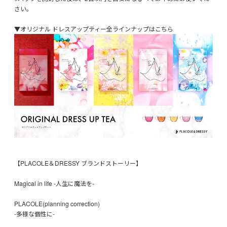
さい。
▼オリジナル ドレスアップティー全ラインナップはこちら
【PLACOLE＆DRESSY ブランドストーリー】
Magical in life -人生に魔法を-
PLACOLE(planning correction)
-多様な個性に-