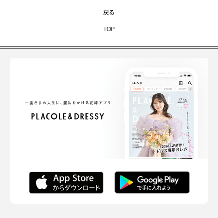
戻る
TOP