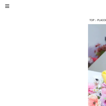
TOP
PLACO