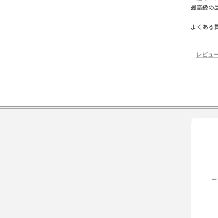
最高級の
よくある
レビュ