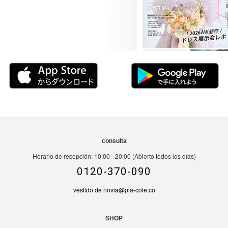
consulta
Horario de recepción: 10:00 - 20:00 (Abierto todos los días)
0120-370-090
vestido de novia@pla-cole.co
SHOP