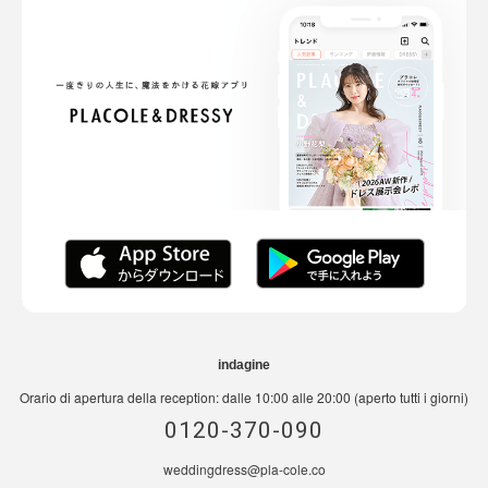
indagine
Orario di apertura della reception: dalle 10:00 alle 20:00 (aperto tutti i giorni)
0120-370-090
weddingdress@pla-cole.co