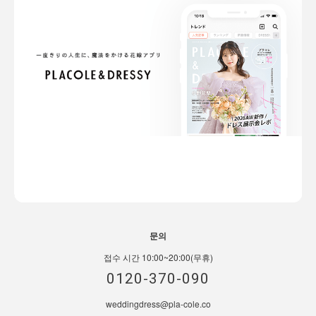
문의
접수 시간 10:00~20:00(무휴)
0120-370-090
weddingdress@pla-cole.co