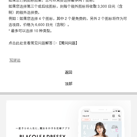
如果您选择第三个或后续图标，则每个额外图标将收取 3,300 日元（含
税）的额外选择费。
例如：如果您选择 4 个图标，其中 2 个是免费的，另外 2 个图标将作为可
选项目，价格为 6,600 日元（含税）。
* 最多可以选择 10 种类型。
点击此处查看常见问题解答 ▷
【常问问题】
写评论
返回
顶部