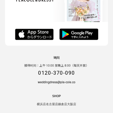
询问
接待时间：上午 10:00 至晚上 8:00（每天开放）
0120-370-090
weddingdress@pla-cole.co
SHOP
横浜店
名古屋店
鎌倉店
大阪店