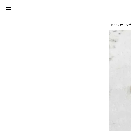
TOP
オリジ