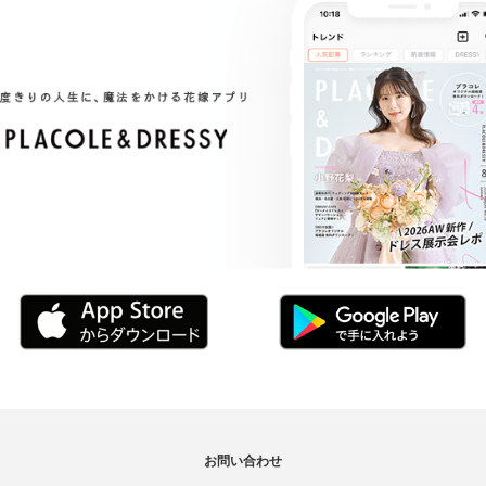
お問い合わせ