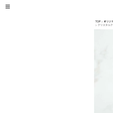
TOP
オリジ
クリスタルク