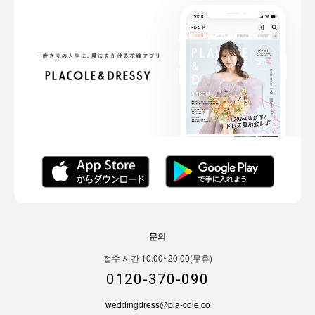
문의
접수 시간 10:00~20:00(무휴)
0120-370-090
weddingdress@pla-cole.co