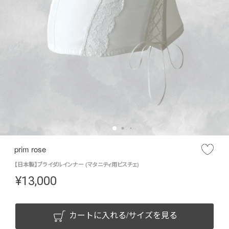
prim rose
【日本製】ブライダルインナー (マタニティ用ビスチェ)
¥
13,000
カートに入れる/サイズを見る