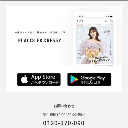
お問い合わせ
受付時間10:00~20:00(無休)
0120-370-090