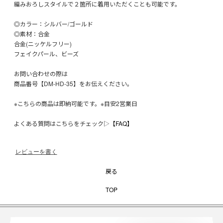
編みおろしスタイルで２箇所に着用いただくことも可能です。
◎カラー：シルバー/ゴールド
◎素材：合金
合金(ニッケルフリー)
フェイクパール、ビーズ
お問い合わせの際は
商品番号【DM-HD-35】をお伝えください。
※こちらの商品は即納可能です。※目安2営業日
よくある質問はこちらをチェック▷
【FAQ】
レビューを書く
戻る
TOP