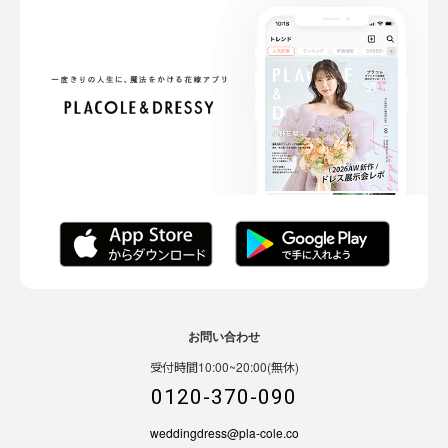
お問い合わせ
受付時間10:00~20:00(無休)
0120-370-090
weddingdress@pla-cole.co