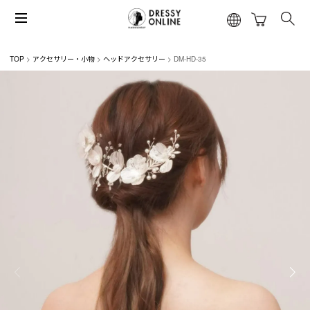
TOP
アクセサリー・小物
ヘッドアクセサリー
DM-HD-35