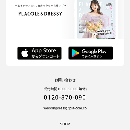
お問い合わせ
受付時間10:00~20:00(無休)
0120-370-090
weddingdress@pla-cole.co
SHOP