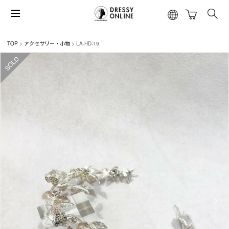
TOP
アクセサリー・小物
LA-HD-19