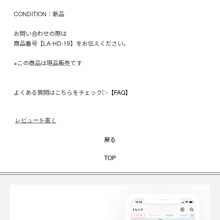
CONDITION：新品
お問い合わせの際は
商品番号【LA-HD-19】をお伝えください。
※この商品は現品販売です
よくある質問はこちらをチェック▷
【FAQ】
レビューを書く
戻る
TOP