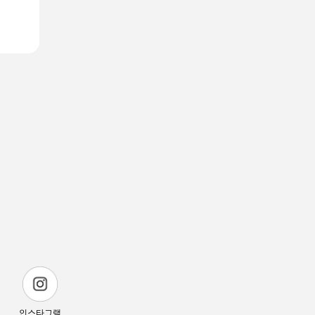
인스타그램