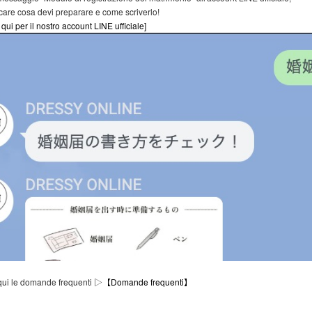
icare cosa devi preparare e come scriverlo!
 qui per il nostro account LINE ufficiale]
qui le domande frequenti ▷
【Domande frequenti】