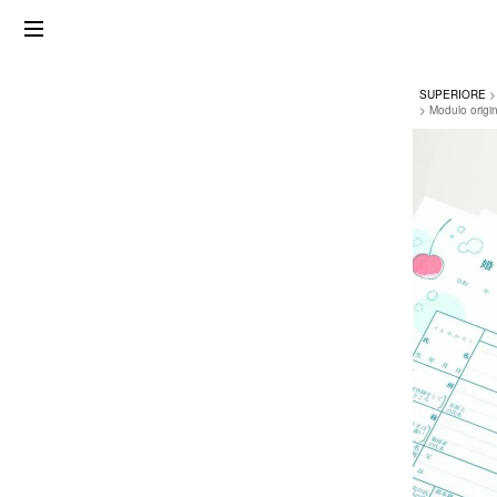
SUPERIORE
Modulo origi