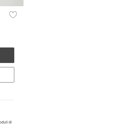
oduli di