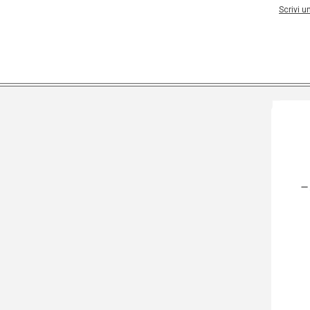
Scrivi 