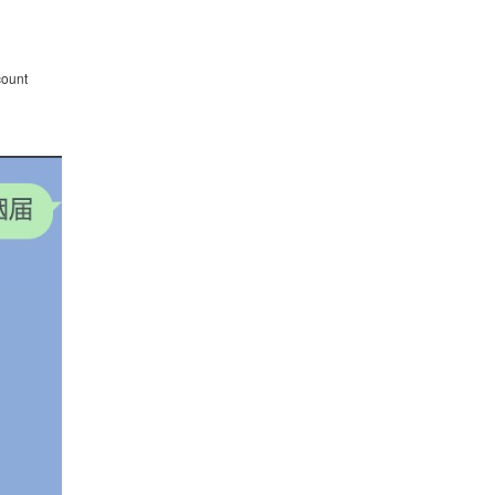
count