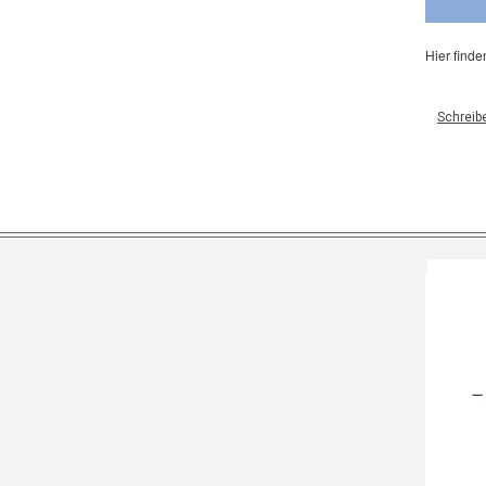
Hier finde
Schreib