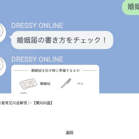
查看常见问题解答 ▷
【常问问题】
返回