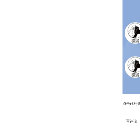
点击此处
写评论