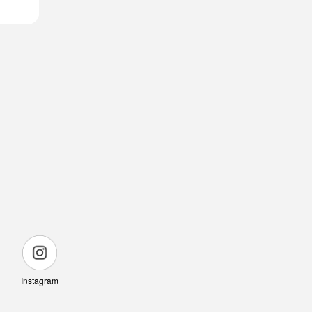
Instagram