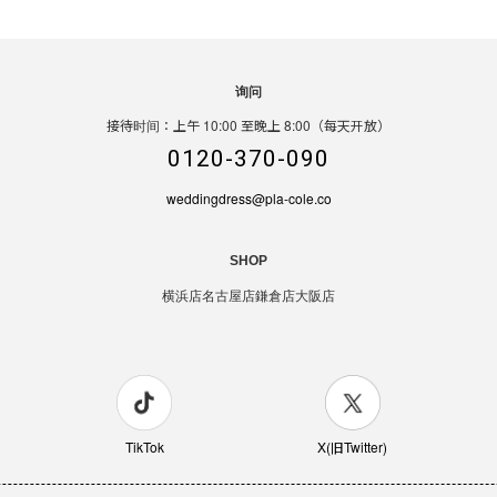
询问
接待时间：上午 10:00 至晚上 8:00（每天开放）
0120-370-090
weddingdress@pla-cole.co
SHOP
横浜店
名古屋店
鎌倉店
大阪店
TikTok
X(旧Twitter)