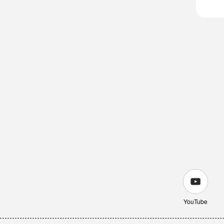
YouTube