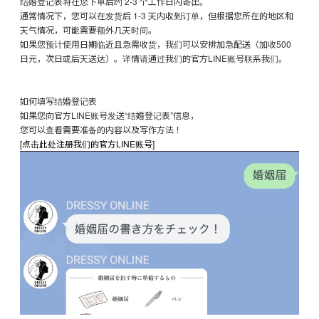
结婚登记表将在您下单后约 2-3 个工作日内寄出。
通常情况下，您可以在发货后 1-3 天内收到订单，但根据您所在的地区和
天气情况，可能需要额外几天时间。
如果您预计使用日期临近且急需收货，我们可以安排加急配送（加收500
日元，次日或后天送达）。详情请通过我们的官方LINE账号联系我们。
如何填写结婚登记表
如果您向官方LINE账号发送“结婚登记表”信息，
您可以查看需要准备的内容以及写作方法！
[点击此处注册我们的官方LINE账号]