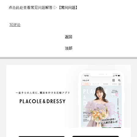
点击此处查看常见问题解答 ▷
【常问问题】
写评论
返回
顶部