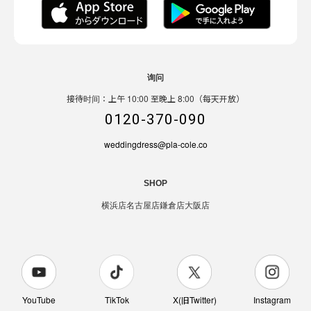
询问
接待时间：上午 10:00 至晚上 8:00（每天开放）
0120-370-090
weddingdress@pla-cole.co
SHOP
横浜店
名古屋店
鎌倉店
大阪店
YouTube
TikTok
X(旧Twitter)
Instagram