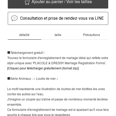
Ajouter au panier / Voir les tailles
Consultation et prise de rendez-vous via LINE
détaillé
taille
Précautions
■Téléchargement gratuit !
Trouvez le formulaire d'enregistrement de mariage idéal qui reflète votre
style unique avec 'PLACOLE & DRESSY Marriage Registration Forms'.
[Cliquez pour télécharger gratuitement (format zip)]
■Série Animaux : « Loutre de mer »
Le motif représente une illustration de loutres de mer blotties les unes
contre les autres sur l'eau.
J'imagine un couple qui s'aime et passe de nombreux moments tendres
ensemble.
Ce formulaire d'enregistrement de mariage est si apaisant qu'il vous fera
sourire à chaque fois que vous le regarderez.