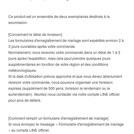
Ce produit est un ensemble de deux exemplaires destinés à la
soumission.
[Concernant le délai de livraison]
Les formulaires d'enregistrement de mariage sont expédiés environ 2 à
3 jours ouvrables après votre commande.
Normalement, vous recevrez votre commande dans un délai de 1 à 3
jours après l'expédition, mais cela peut prendre quelques jours
supplémentaires en fonction de votre région et des conditions
météorologiques.
Si la date d'utilisation prévue approche et que vous devez absolument
recevoir votre commande, nous pouvons organiser une livraison
express (supplément de 500 yens, livraison le lendemain ou le
surlendemain). Veuillez nous contacter via notre compte LINE officiel
pour plus de détails.
[Comment remplir un formulaire d'enregistrement de mariage]
Si vous envoyez le message « Formulaire d'enregistrement de mariage
» au compte LINE officiel,