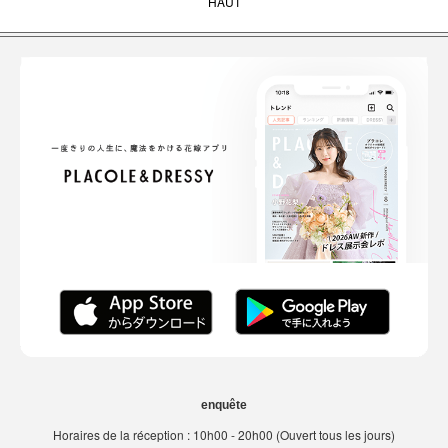
HAUT
enquête
Horaires de la réception : 10h00 - 20h00 (Ouvert tous les jours)