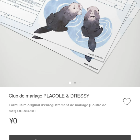
Club de mariage PLACOLE & DRESSY
Formulaire original d'enregistrement de mariage [Loutre de
mer] OR-MC-281
¥
0