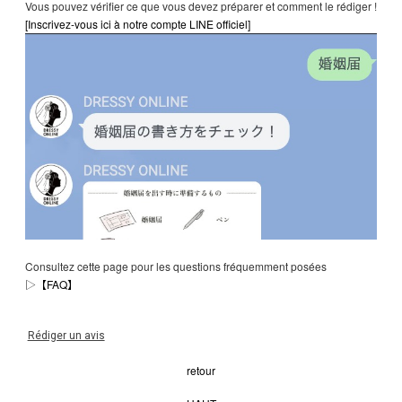
Vous pouvez vérifier ce que vous devez préparer et comment le rédiger !
[Inscrivez-vous ici à notre compte LINE officiel]
Consultez cette page pour les questions fréquemment posées
▷
【FAQ】
Rédiger un avis
retour