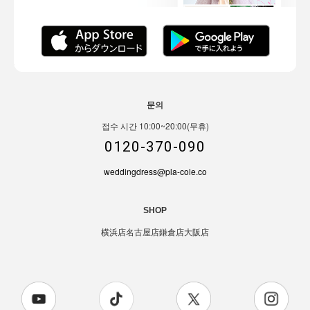
문의
접수 시간 10:00~20:00(무휴)
0120-370-090
weddingdress@pla-cole.co
SHOP
横浜店
名古屋店
鎌倉店
大阪店