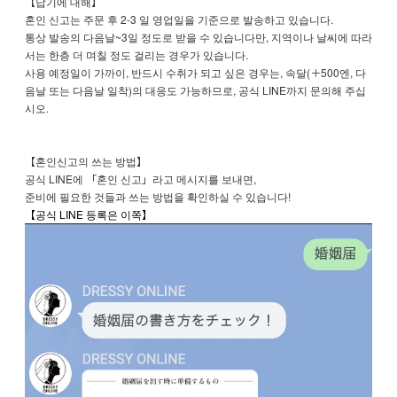
【납기에 대해】
혼인 신고는 주문 후 2-3 일 영업일을 기준으로 발송하고 있습니다.
통상 발송의 다음날~3일 정도로 받을 수 있습니다만, 지역이나 날씨에 따라
서는 한층 더 며칠 정도 걸리는 경우가 있습니다.
사용 예정일이 가까이, 반드시 수취가 되고 싶은 경우는, 속달(＋500엔, 다
음날 또는 다음날 일착)의 대응도 가능하므로, 공식 LINE까지 문의해 주십
시오.
【혼인신고의 쓰는 방법】
공식 LINE에 「혼인 신고」라고 메시지를 보내면,
준비에 필요한 것들과 쓰는 방법을 확인하실 수 있습니다!
【공식 LINE 등록은 이쪽】