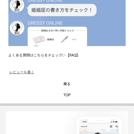
よくある質問はこちらをチェック▷
【FAQ】
レビューを書く
戻る
TOP