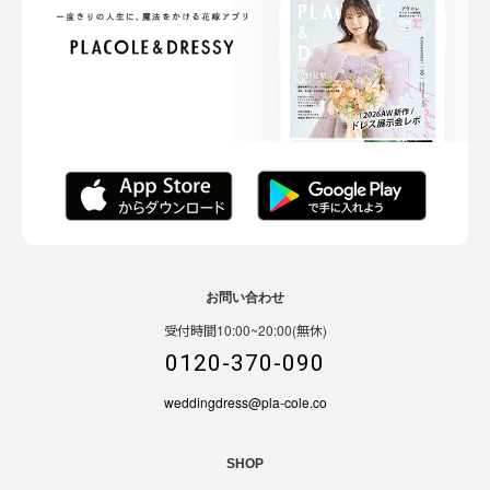
お問い合わせ
受付時間10:00~20:00(無休)
0120-370-090
weddingdress@pla-cole.co
SHOP