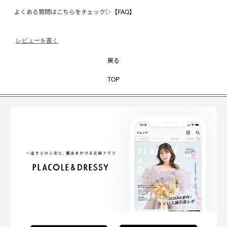
よくある質問はこちらをチェック▷
【FAQ】
レビューを書く
戻る
TOP