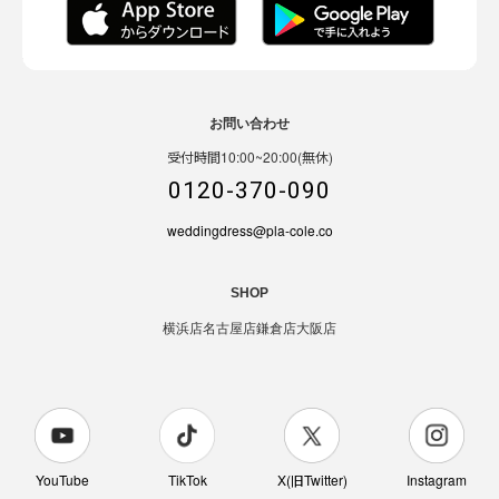
お問い合わせ
受付時間10:00~20:00(無休)
0120-370-090
weddingdress@pla-cole.co
SHOP
横浜店
名古屋店
鎌倉店
大阪店
YouTube
TikTok
X(旧Twitter)
Instagram