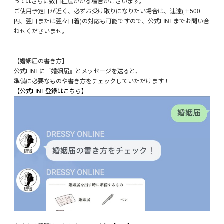
ってはさらに数日程度かかる場合がございます。
ご使用予定日が近く、必ずお受け取りになりたい場合は、速達(＋500
円、翌日または翌々日着)の対応も可能ですので、公式LINEまでお問い合
わせくださいませ。
【婚姻届の書き方】
公式LINEに『婚姻届』とメッセージを送ると、
準備に必要なものや書き方をチェックしていただけます！
【公式LINE登録はこちら】