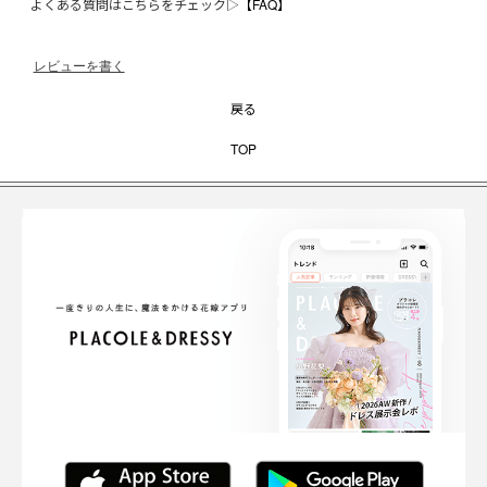
よくある質問はこちらをチェック▷
【FAQ】
レビューを書く
戻る
TOP