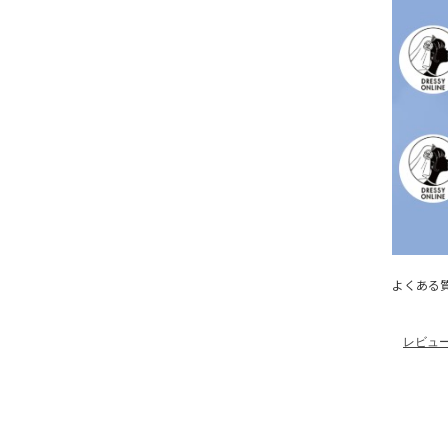
よくある
レビュ