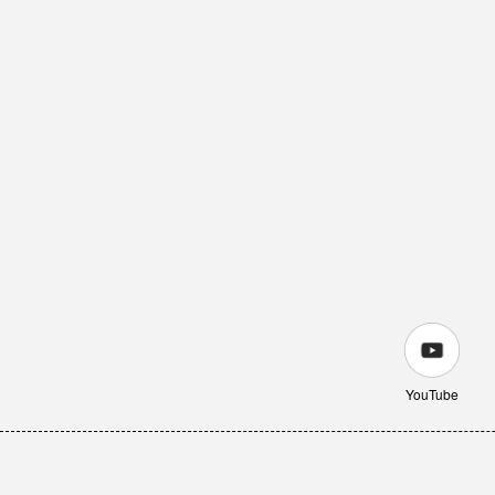
YouTube