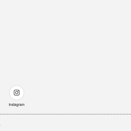
Instagram
せ