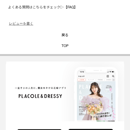
よくある質問はこちらをチェック▷
【FAQ】
レビューを書く
戻る
TOP