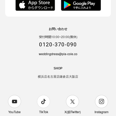
お問い合わせ
受付時間10:00~20:00(無休)
0120-370-090
weddingdress@pla-cole.co
SHOP
横浜店
名古屋店
鎌倉店
大阪店
YouTube
TikTok
X(旧Twitter)
Instagram