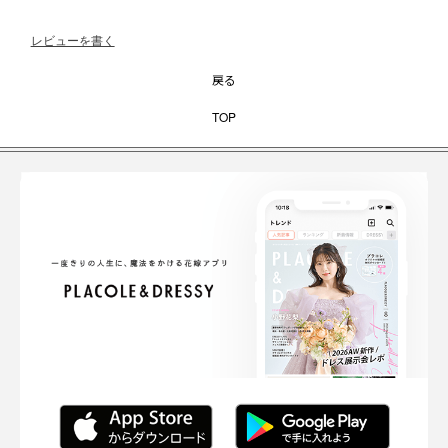
レビューを書く
戻る
TOP