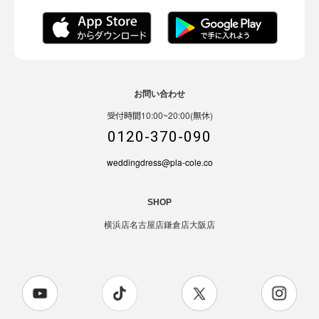
お問い合わせ
受付時間10:00~20:00(無休)
0120-370-090
weddingdress@pla-cole.co
SHOP
横浜店
名古屋店
鎌倉店
大阪店