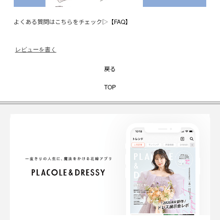
よくある質問はこちらをチェック▷
【FAQ】
レビューを書く
戻る
TOP