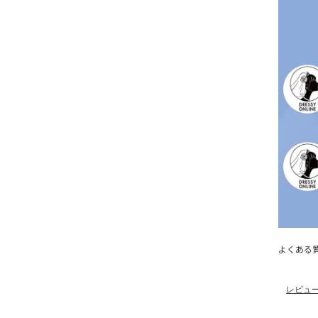
よくある
レビュ