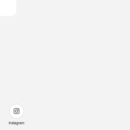
Instagram