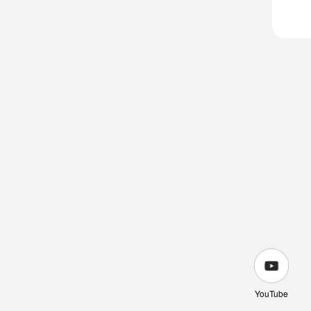
YouTube