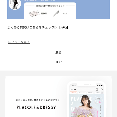
よくある質問はこちらをチェック▷
【FAQ】
レビューを書く
戻る
TOP