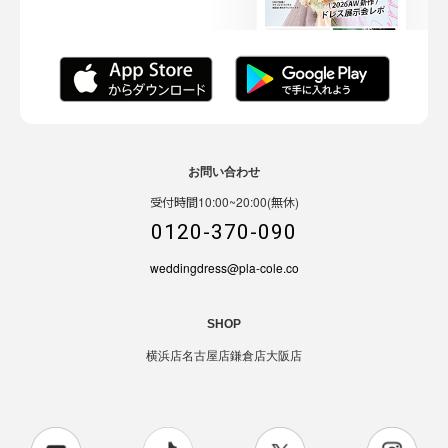
お問い合わせ
受付時間10:00~20:00(無休)
0120-370-090
weddingdress@pla-cole.co
SHOP
横浜店
名古屋店
鎌倉店
大阪店