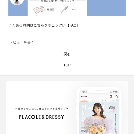
よくある質問はこちらをチェック▷
【FAQ】
レビューを書く
戻る
TOP