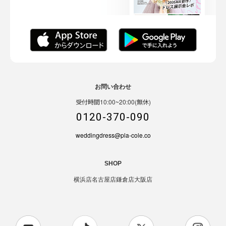
お問い合わせ
受付時間10:00~20:00(無休)
0120-370-090
weddingdress@pla-cole.co
SHOP
横浜店
名古屋店
鎌倉店
大阪店