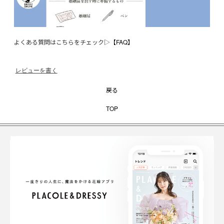
よくある質問はこちらをチェック▷
【FAQ】
レビューを書く
戻る
TOP