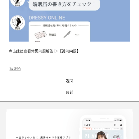
点击此处查看常见问题解答 ▷
【常问问题】
写评论
返回
顶部