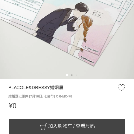
PLACOLE&DRESSY婚姻届
结婚登记原件 [7月16日，七彩节] OR-MC-78
¥
0
加入购物车 / 查看尺码