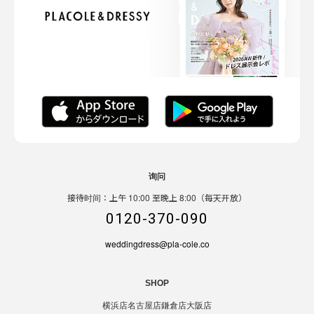
询问
接待时间：上午 10:00 至晚上 8:00（每天开放）
0120-370-090
weddingdress@pla-cole.co
SHOP
横浜店
名古屋店
鎌倉店
大阪店