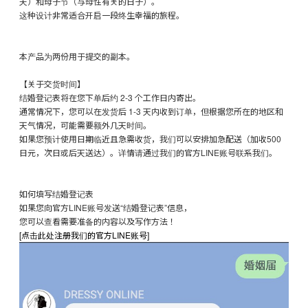
天）和母子节（与母性有关的日子）。
这种设计非常适合开启一段终生幸福的旅程。
本产品为两份用于提交的副本。
【关于交货时间】
结婚登记表将在您下单后约 2-3 个工作日内寄出。
通常情况下，您可以在发货后 1-3 天内收到订单，但根据您所在的地区和
天气情况，可能需要额外几天时间。
如果您预计使用日期临近且急需收货，我们可以安排加急配送（加收500
日元，次日或后天送达）。详情请通过我们的官方LINE账号联系我们。
如何填写结婚登记表
如果您向官方LINE账号发送“结婚登记表”信息，
您可以查看需要准备的内容以及写作方法！
[点击此处注册我们的官方LINE账号]