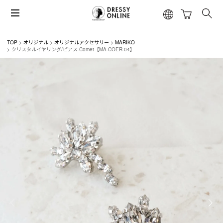
TOP
オリジナル
オリジナルアクセサリー
MARIKO
クリスタルイヤリング/ピアス-Comet【MA-COER-04】