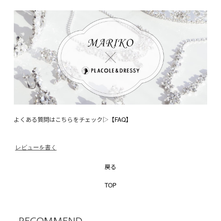
よくある質問はこちらをチェック▷
【FAQ】
レビューを書く
戻る
TOP