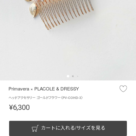
Primavera × PLACOLE & DRESSY
ヘッドアクセサリー ゴールドフラワー〈PV-COHD-3〉
¥
6,300
カートに入れる/サイズを見る