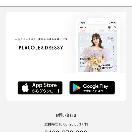
お問い合わせ
受付時間10:00~20:00(無休)