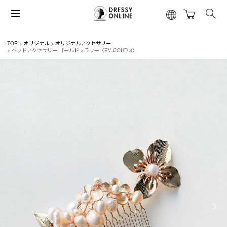
TOP
オリジナル
オリジナルアクセサリー
ヘッドアクセサリー ゴールドフラワー〈PV-COHD-3〉