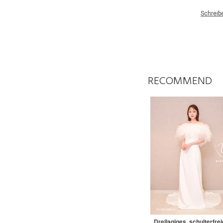
Schreib
RECOMMEND